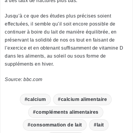
à des taux de fractures plus bas.
Jusqu’à ce que des études plus précises soient
effectuées, il semble qu’il soit encore possible de
continuer à boire du lait de manière équilibrée, en
préservant la solidité de nos os tout en faisant de
l’exercice et en obtenant suffisamment de vitamine D
dans les aliments, au soleil ou sous forme de
suppléments en hiver.
Source: bbc.com
calcium
calcium alimentaire
compléments alimentaires
consommation de lait
lait