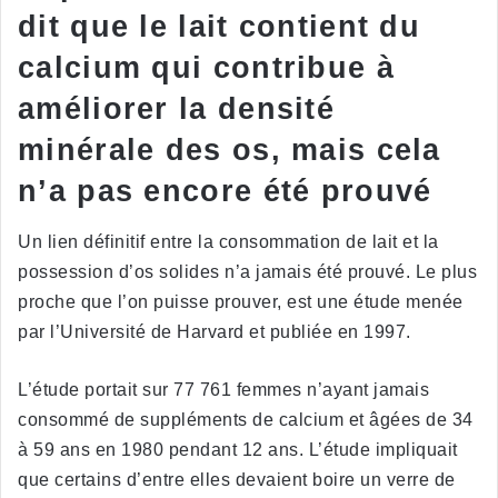
dit que le lait contient du
calcium qui contribue à
améliorer la densité
minérale des os, mais cela
n’a pas encore été prouvé
Un lien définitif entre la consommation de lait et la
possession d’os solides n’a jamais été prouvé. Le plus
proche que l’on puisse prouver, est une étude menée
par l’Université de Harvard et publiée en 1997.
L’étude portait sur 77 761 femmes n’ayant jamais
consommé de suppléments de calcium et âgées de 34
à 59 ans en 1980 pendant 12 ans. L’étude impliquait
que certains d’entre elles devaient boire un verre de