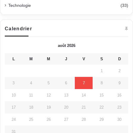
Technologie
(33)
Calendrier
août 2026
L
M
M
J
V
S
D
1
2
3
4
5
6
7
8
9
10
11
12
13
14
15
16
17
18
19
20
21
22
23
24
25
26
27
28
29
30
31