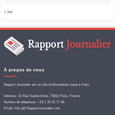
« Juil
À propos de nous
Rapport Journalier est un site d’informations basé à Paris.
Adresse: 41 Rue Sainte-Anne, 75002 Paris, France
Numéro de téléphone: +33 1 35 15 77 46
Email: Info {at} RapportJournalier.com