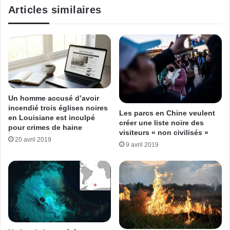
Articles similaires
Un homme accusé d’avoir
incendié trois églises noires
Les parcs en Chine veulent
en Louisiane est inculpé
créer une liste noire des
pour crimes de haine
visiteurs « non civilisés »
20 avril 2019
9 avril 2019