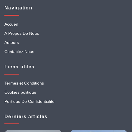
Navigation
Accueil
À Propos De Nous
Auteurs
Contactez Nous
Liens utiles
Termes et Conditions
Cookies politique
Politique De Confidentialité
Derniers articles