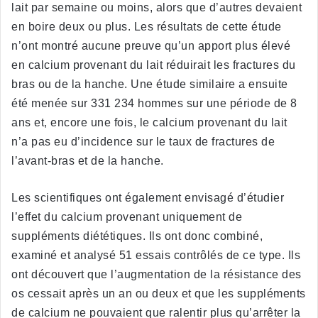
lait par semaine ou moins, alors que d’autres devaient
en boire deux ou plus. Les résultats de cette étude
n’ont montré aucune preuve qu’un apport plus élevé
en calcium provenant du lait réduirait les fractures du
bras ou de la hanche. Une étude similaire a ensuite
été menée sur 331 234 hommes sur une période de 8
ans et, encore une fois, le calcium provenant du lait
n’a pas eu d’incidence sur le taux de fractures de
l’avant-bras et de la hanche.
Les scientifiques ont également envisagé d’étudier
l’effet du calcium provenant uniquement de
suppléments diététiques. Ils ont donc combiné,
examiné et analysé 51 essais contrôlés de ce type. Ils
ont découvert que l’augmentation de la résistance des
os cessait après un an ou deux et que les suppléments
de calcium ne pouvaient que ralentir plus qu’arrêter la