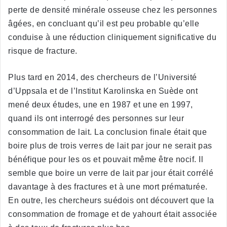
perte de densité minérale osseuse chez les personnes
âgées, en concluant qu’il est peu probable qu’elle
conduise à une réduction cliniquement significative du
risque de fracture.
Plus tard en 2014, des chercheurs de l’Université
d’Uppsala et de l’Institut Karolinska en Suède ont
mené deux études, une en 1987 et une en 1997,
quand ils ont interrogé des personnes sur leur
consommation de lait. La conclusion finale était que
boire plus de trois verres de lait par jour ne serait pas
bénéfique pour les os et pouvait même être nocif. Il
semble que boire un verre de lait par jour était corrélé
davantage à des fractures et à une mort prématurée.
En outre, les chercheurs suédois ont découvert que la
consommation de fromage et de yahourt était associée