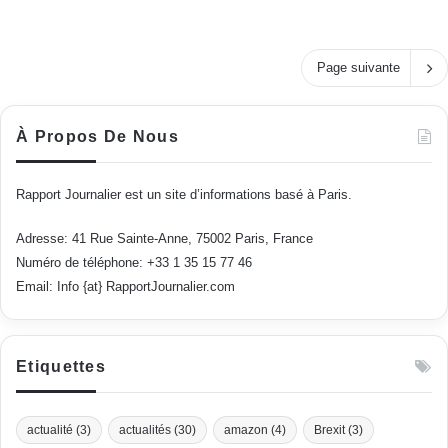
Page suivante
À Propos De Nous
Rapport Journalier est un site d’informations basé à Paris.
Adresse: 41 Rue Sainte-Anne, 75002 Paris, France
Numéro de téléphone: +33 1 35 15 77 46
Email: Info {at} RapportJournalier.com
Etiquettes
actualité
(3)
actualités
(30)
amazon
(4)
Brexit
(3)