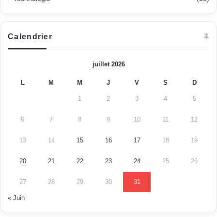
Calendrier
juillet 2026
L
M
M
J
V
S
D
1
2
3
4
5
6
7
8
9
10
11
12
13
14
15
16
17
18
19
20
21
22
23
24
25
26
27
28
29
30
31
« Juin