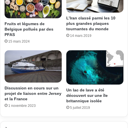
L’Iran classé parmi les 10
plus grandes plaques
Fruits et légumes de
tournantes du monde
Belgique pollués par des
PFAS
14 mars 2019
15 mars 2024
Discussion en cours sur un
Un lac de lave a été
projet de liaison entre Jersey
découvert sur une île
et la France
britannique isolée
1 novembre 2023
5 juillet 2019