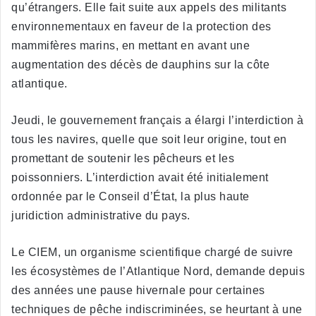
qu’étrangers. Elle fait suite aux appels des militants
environnementaux en faveur de la protection des
mammifères marins, en mettant en avant une
augmentation des décès de dauphins sur la côte
atlantique.
Jeudi, le gouvernement français a élargi l’interdiction à
tous les navires, quelle que soit leur origine, tout en
promettant de soutenir les pêcheurs et les
poissonniers. L’interdiction avait été initialement
ordonnée par le Conseil d’État, la plus haute
juridiction administrative du pays.
Le CIEM, un organisme scientifique chargé de suivre
les écosystèmes de l’Atlantique Nord, demande depuis
des années une pause hivernale pour certaines
techniques de pêche indiscriminées, se heurtant à une