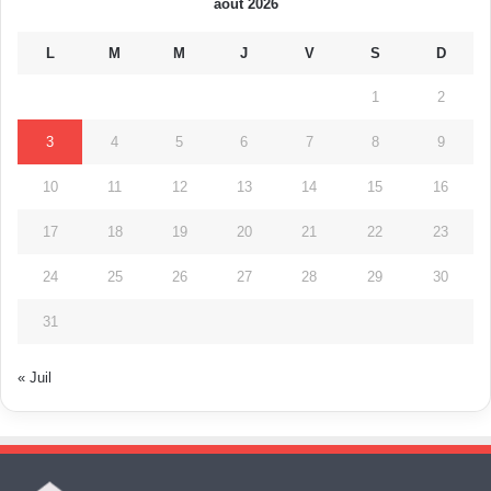
août 2026
L
M
M
J
V
S
D
1
2
3
4
5
6
7
8
9
10
11
12
13
14
15
16
17
18
19
20
21
22
23
24
25
26
27
28
29
30
31
« Juil