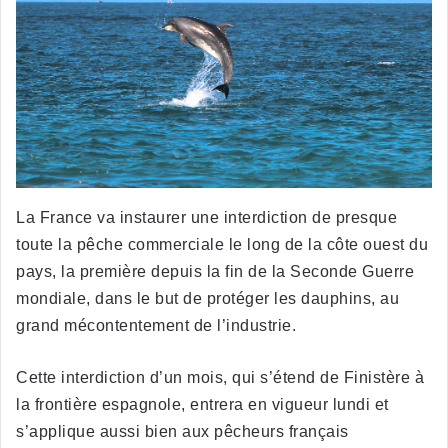
La France va instaurer une interdiction de presque
toute la pêche commerciale le long de la côte ouest du
pays, la première depuis la fin de la Seconde Guerre
mondiale, dans le but de protéger les dauphins, au
grand mécontentement de l’industrie.
Cette interdiction d’un mois, qui s’étend de Finistère à
la frontière espagnole, entrera en vigueur lundi et
s’applique aussi bien aux pêcheurs français