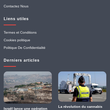
Contactez Nous
Liens utiles
Termes et Conditions
Cookies politique
Politique De Confidentialité
Derniers articles
La révolution du cannabis
Israël lance une opération