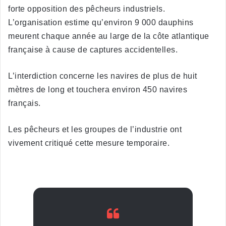
forte opposition des pêcheurs industriels.
L’organisation estime qu’environ 9 000 dauphins
meurent chaque année au large de la côte atlantique
française à cause de captures accidentelles.
L’interdiction concerne les navires de plus de huit
mètres de long et touchera environ 450 navires
français.
Les pêcheurs et les groupes de l’industrie ont
vivement critiqué cette mesure temporaire.