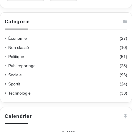
Categorie
Économie
(27)
Non classé
(10)
Politique
(51)
Publireportage
(28)
Sociale
(96)
Sportif
(24)
Technologie
(33)
Calendrier