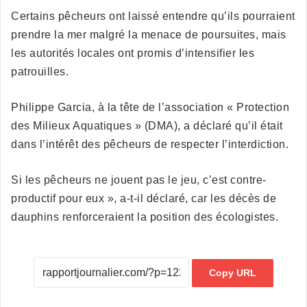
Certains pêcheurs ont laissé entendre qu’ils pourraient
prendre la mer malgré la menace de poursuites, mais
les autorités locales ont promis d’intensifier les
patrouilles.
Philippe Garcia, à la tête de l’association « Protection
des Milieux Aquatiques » (DMA), a déclaré qu’il était
dans l’intérêt des pêcheurs de respecter l’interdiction.
Si les pêcheurs ne jouent pas le jeu, c’est contre-
productif pour eux », a-t-il déclaré, car les décès de
dauphins renforceraient la position des écologistes.
Copy URL