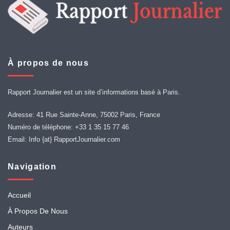
À propos de nous
Rapport Journalier est un site d’informations basé à Paris.
Adresse: 41 Rue Sainte-Anne, 75002 Paris, France
Numéro de téléphone: +33 1 35 15 77 46
Email: Info {at} RapportJournalier.com
Navigation
Accueil
À Propos De Nous
Auteurs