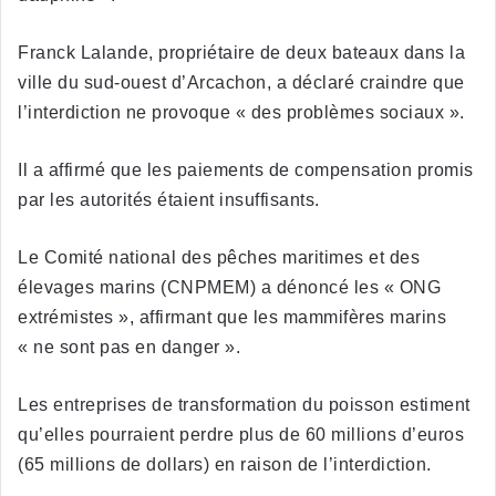
Franck Lalande, propriétaire de deux bateaux dans la
ville du sud-ouest d’Arcachon, a déclaré craindre que
l’interdiction ne provoque « des problèmes sociaux ».
Il a affirmé que les paiements de compensation promis
par les autorités étaient insuffisants.
Le Comité national des pêches maritimes et des
élevages marins (CNPMEM) a dénoncé les « ONG
extrémistes », affirmant que les mammifères marins
« ne sont pas en danger ».
Les entreprises de transformation du poisson estiment
qu’elles pourraient perdre plus de 60 millions d’euros
(65 millions de dollars) en raison de l’interdiction.