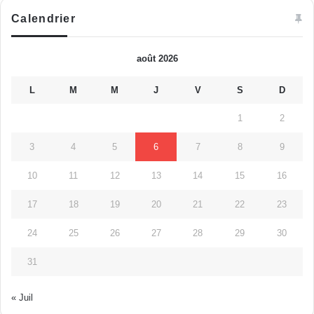
Calendrier
août 2026
L
M
M
J
V
S
D
1
2
3
4
5
6
7
8
9
10
11
12
13
14
15
16
17
18
19
20
21
22
23
24
25
26
27
28
29
30
31
« Juil