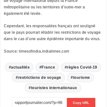
de voyage international depuis la France
métropolitaine ou les territoires d’outre-mer a
également été levée.
Cependant, les responsables français ont souligné
que le pays pourrait rétablir les restrictions de voyage
dans le cas d’une autre épidémie importante du virus.
Source: timesofindia.indiatimes.com
actualités
France
règles Covid-19
restrictions de voyage
tourisme
touristes internationaux
Copy URL