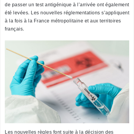
de passer un test antigénique à l’arrivée ont également
été levées. Les nouvelles réglementations s’appliquent
à la fois à la France métropolitaine et aux territoires
français.
Les nouvelles règles font suite à la décision des