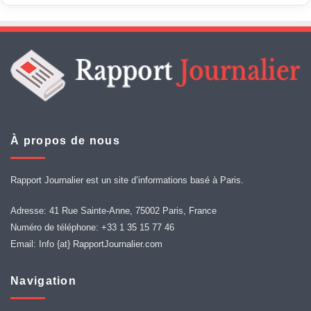
À propos de nous
Rapport Journalier est un site d’informations basé à Paris.
Adresse: 41 Rue Sainte-Anne, 75002 Paris, France
Numéro de téléphone: +33 1 35 15 77 46
Email: Info {at} RapportJournalier.com
Navigation