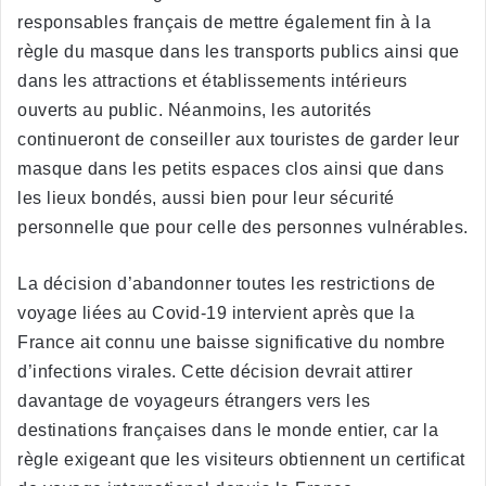
responsables français de mettre également fin à la
règle du masque dans les transports publics ainsi que
dans les attractions et établissements intérieurs
ouverts au public. Néanmoins, les autorités
continueront de conseiller aux touristes de garder leur
masque dans les petits espaces clos ainsi que dans
les lieux bondés, aussi bien pour leur sécurité
personnelle que pour celle des personnes vulnérables.
La décision d’abandonner toutes les restrictions de
voyage liées au Covid-19 intervient après que la
France ait connu une baisse significative du nombre
d’infections virales. Cette décision devrait attirer
davantage de voyageurs étrangers vers les
destinations françaises dans le monde entier, car la
règle exigeant que les visiteurs obtiennent un certificat