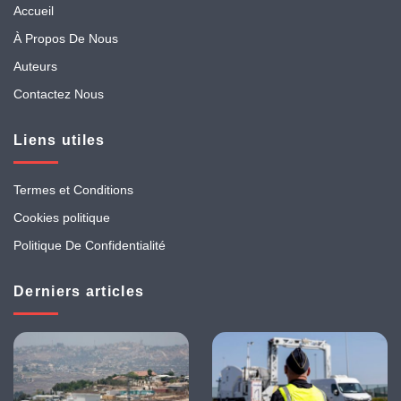
Accueil
À Propos De Nous
Auteurs
Contactez Nous
Liens utiles
Termes et Conditions
Cookies politique
Politique De Confidentialité
Derniers articles