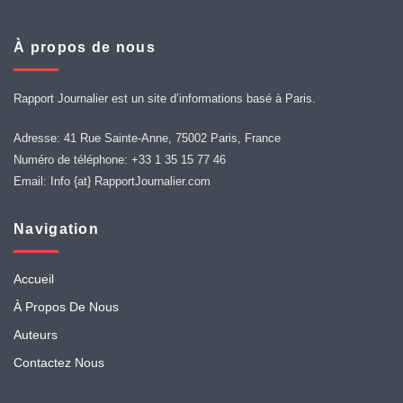
À propos de nous
Rapport Journalier est un site d’informations basé à Paris.
Adresse: 41 Rue Sainte-Anne, 75002 Paris, France
Numéro de téléphone: +33 1 35 15 77 46
Email: Info {at} RapportJournalier.com
Navigation
Accueil
À Propos De Nous
Auteurs
Contactez Nous