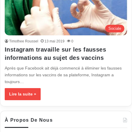
Sociale
Timothee Roussel
13 mai 2019
0
Instagram travaille sur les fausses
informations au sujet des vaccins
Après que Facebook ait déjà commencé à éliminer les fausses
informations sur les vaccins de sa plateforme, Instagram a
toujours…
Lire la suite »
À Propos De Nous