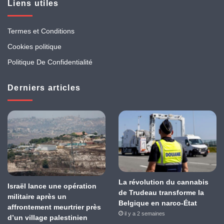
Liens utiles
Termes et Conditions
Cookies politique
Politique De Confidentialité
Derniers articles
La révolution du cannabis
Israël lance une opération
de Trudeau transforme la
militaire après un
Belgique en narco-État
affrontement meurtrier près
il y a 2 semaines
d’un village palestinien