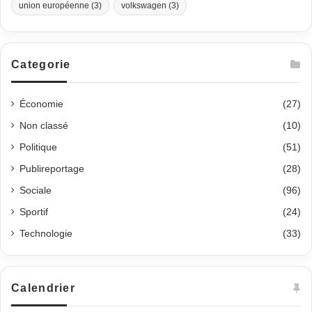
union européenne
(3)
volkswagen
(3)
Categorie
Économie
(27)
Non classé
(10)
Politique
(51)
Publireportage
(28)
Sociale
(96)
Sportif
(24)
Technologie
(33)
Calendrier