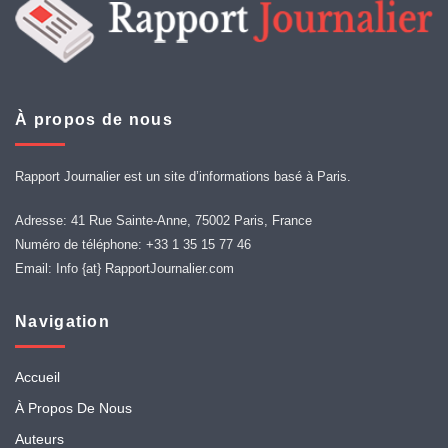
À propos de nous
Rapport Journalier est un site d’informations basé à Paris.
Adresse: 41 Rue Sainte-Anne, 75002 Paris, France
Numéro de téléphone: +33 1 35 15 77 46
Email: Info {at} RapportJournalier.com
Navigation
Accueil
À Propos De Nous
Auteurs