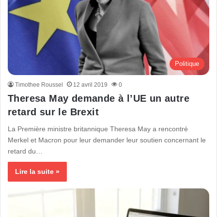
Politique
Timothee Roussel
12 avril 2019
0
Theresa May demande à l’UE un autre
retard sur le Brexit
La Première ministre britannique Theresa May a rencontré
Merkel et Macron pour leur demander leur soutien concernant le
retard du…
Lire la suite »