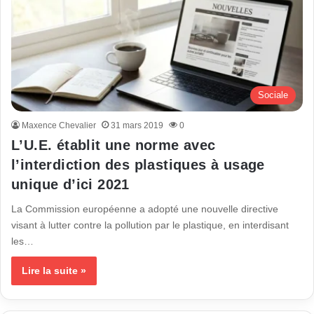
Sociale
Maxence Chevalier
31 mars 2019
0
L’U.E. établit une norme avec
l’interdiction des plastiques à usage
unique d’ici 2021
La Commission européenne a adopté une nouvelle directive
visant à lutter contre la pollution par le plastique, en interdisant
les…
Lire la suite »