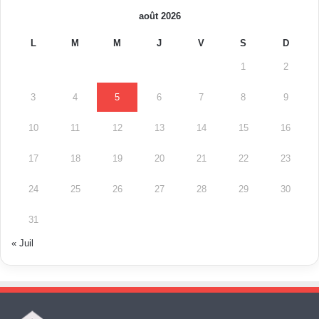
août 2026
L
M
M
J
V
S
D
1
2
3
4
5
6
7
8
9
10
11
12
13
14
15
16
17
18
19
20
21
22
23
24
25
26
27
28
29
30
31
« Juil