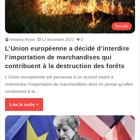
Sociale
Amaline Reyer
12 décembre 2022
0
L’Union européenne a décidé d’interdire
l’importation de marchandises qui
contribuent à la destruction des forêts
L’Union européenne est parvenue à un accord visant à
restreindre l’importation de marchandises dont on pense qu’elles
conduisent à la…
Lire la suite »