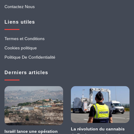
Contactez Nous
Liens utiles
Termes et Conditions
Cookies politique
Politique De Confidentialité
Derniers articles
La révolution du cannabis
Israël lance une opération