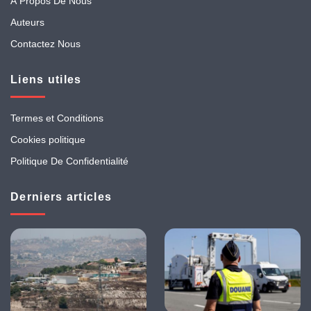
À Propos De Nous
Auteurs
Contactez Nous
Liens utiles
Termes et Conditions
Cookies politique
Politique De Confidentialité
Derniers articles