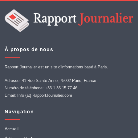
À propos de nous
Rapport Journalier est un site d’informations basé à Paris.
Adresse: 41 Rue Sainte-Anne, 75002 Paris, France
Numéro de téléphone: +33 1 35 15 77 46
Email: Info {at} RapportJournalier.com
Navigation
Accueil