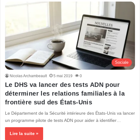
Sociale
Nicolas Archambeault
5 mai 2019
0
Le DHS va lancer des tests ADN pour
déterminer les relations familiales à la
frontière sud des États-Unis
Le Département de la Sécurité intérieure des États-Unis va lancer
un programme pilote de tests ADN pour aider à identifier…
Lire la suite »