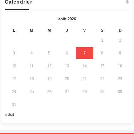
Calendrier
août 2026
L
M
M
J
V
S
D
1
2
3
4
5
6
7
8
9
10
11
12
13
14
15
16
17
18
19
20
21
22
23
24
25
26
27
28
29
30
31
« Juil