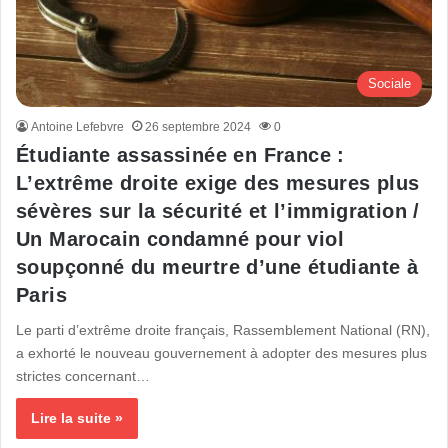
Sociale
Antoine Lefebvre
26 septembre 2024
0
Étudiante assassinée en France :
L’extrême droite exige des mesures plus
sévères sur la sécurité et l’immigration /
Un Marocain condamné pour viol
soupçonné du meurtre d’une étudiante à
Paris
Le parti d’extrême droite français, Rassemblement National (RN),
a exhorté le nouveau gouvernement à adopter des mesures plus
strictes concernant…
Lire la suite »