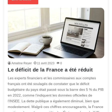
Amaline Reyer
11 avril 2023
0
Le déficit de la France a été réduit
Les experts financiers et les commissaires aux comptes
français ont été soulagés de constater que le déficit
budgétaire du pays était passé sous la barre des 5 % du PIB
en 2022, comme l’indiquent les données officielles de
l’INSEE. La dette publique a également diminué, bien que
modestement. Malgré ces chiffres encourageants, la France