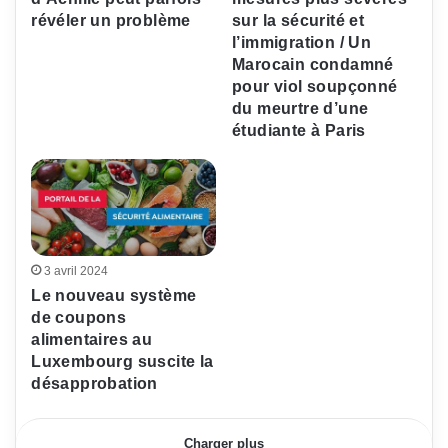
révéler un problème
sur la sécurité et
l’immigration / Un
Marocain condamné
pour viol soupçonné
du meurtre d’une
étudiante à Paris
3 avril 2024
Le nouveau système
de coupons
alimentaires au
Luxembourg suscite la
désapprobation
Charger plus