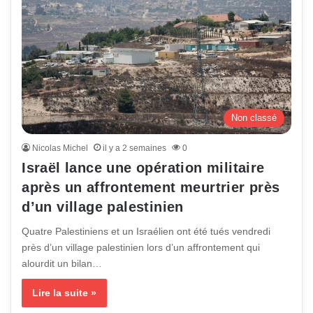
Non classé
Nicolas Michel
il y a 2 semaines
0
Israël lance une opération militaire
après un affrontement meurtrier près
d’un village palestinien
Quatre Palestiniens et un Israélien ont été tués vendredi
près d’un village palestinien lors d’un affrontement qui
alourdit un bilan…
Lire la suite »