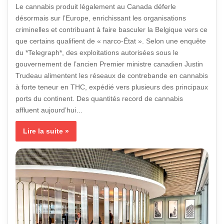
Le cannabis produit légalement au Canada déferle
désormais sur l’Europe, enrichissant les organisations
criminelles et contribuant à faire basculer la Belgique vers ce
que certains qualifient de « narco-État ». Selon une enquête
du *Telegraph*, des exploitations autorisées sous le
gouvernement de l’ancien Premier ministre canadien Justin
Trudeau alimentent les réseaux de contrebande en cannabis
à forte teneur en THC, expédié vers plusieurs des principaux
ports du continent. Des quantités record de cannabis
affluent aujourd’hui…
Lire la suite »