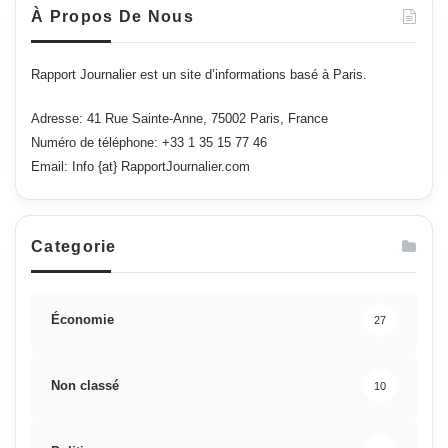
À Propos De Nous
Rapport Journalier est un site d’informations basé à Paris.
Adresse: 41 Rue Sainte-Anne, 75002 Paris, France
Numéro de téléphone: +33 1 35 15 77 46
Email: Info {at} RapportJournalier.com
Categorie
Économie
27
Non classé
10