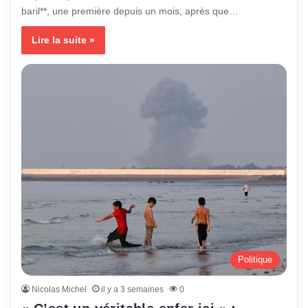
baril**, une première depuis un mois, après que…
Lire la suite »
Politique
Nicolas Michel
il y a 3 semaines
0