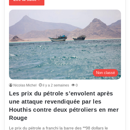
Non classé
Nicolas Michel
il y a 2 semaines
0
Les prix du pétrole s’envolent après
une attaque revendiquée par les
Houthis contre deux pétroliers en mer
Rouge
Le prix du pétrole a franchi la barre des **98 dollars le