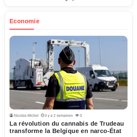
Economie
Nicolas Michel
il y a 2 semaines
0
La révolution du cannabis de Trudeau
transforme la Belgique en narco-État