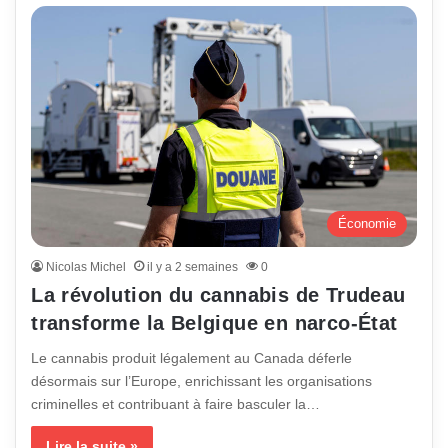
Économie
Nicolas Michel
il y a 2 semaines
0
La révolution du cannabis de Trudeau
transforme la Belgique en narco-État
Le cannabis produit légalement au Canada déferle
désormais sur l’Europe, enrichissant les organisations
criminelles et contribuant à faire basculer la…
Lire la suite »