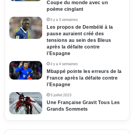
Coupe du monde avec un
poème cinglant
il y a 3 semaines
Les propos de Dembélé à la
pause auraient créé des
tensions au sein des Bleus
après la défaite contre
l’Espagne
il y a 4 semaines
Mbappé pointe les erreurs de la
France après la défaite contre
l’Espagne
5 juillet 2023
Une Française Gravit Tous Les
Grands Sommets