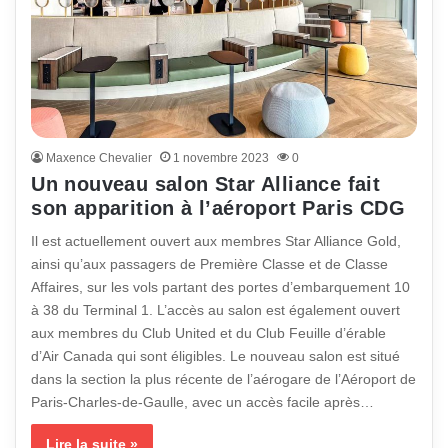
Maxence Chevalier
1 novembre 2023
0
Un nouveau salon Star Alliance fait
son apparition à l’aéroport Paris CDG
Il est actuellement ouvert aux membres Star Alliance Gold,
ainsi qu’aux passagers de Première Classe et de Classe
Affaires, sur les vols partant des portes d’embarquement 10
à 38 du Terminal 1. L’accès au salon est également ouvert
aux membres du Club United et du Club Feuille d’érable
d’Air Canada qui sont éligibles. Le nouveau salon est situé
dans la section la plus récente de l’aérogare de l’Aéroport de
Paris-Charles-de-Gaulle, avec un accès facile après…
Lire la suite »