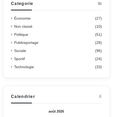
Categorie
Économie
(27)
Non classé
(10)
Politique
(51)
Publireportage
(28)
Sociale
(96)
Sportif
(24)
Technologie
(33)
Calendrier
août 2026