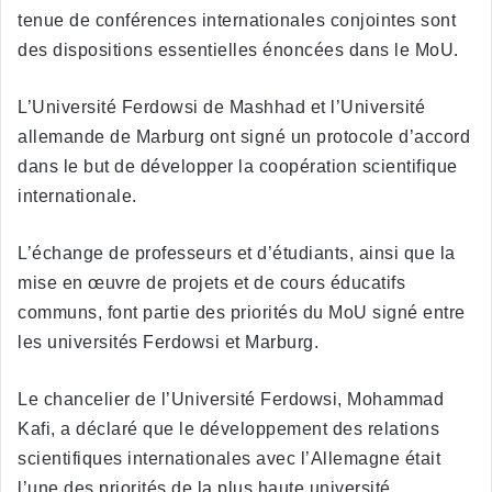
tenue de conférences internationales conjointes sont
des dispositions essentielles énoncées dans le MoU.
L’Université Ferdowsi de Mashhad et l’Université
allemande de Marburg ont signé un protocole d’accord
dans le but de développer la coopération scientifique
internationale.
L’échange de professeurs et d’étudiants, ainsi que la
mise en œuvre de projets et de cours éducatifs
communs, font partie des priorités du MoU signé entre
les universités Ferdowsi et Marburg.
Le chancelier de l’Université Ferdowsi, Mohammad
Kafi, a déclaré que le développement des relations
scientifiques internationales avec l’Allemagne était
l’une des priorités de la plus haute université