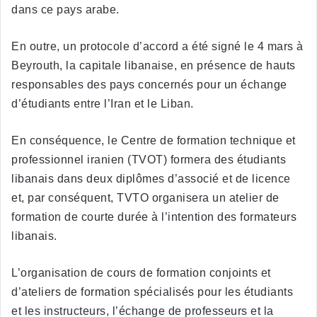
dans ce pays arabe.
En outre, un protocole d’accord a été signé le 4 mars à
Beyrouth, la capitale libanaise, en présence de hauts
responsables des pays concernés pour un échange
d’étudiants entre l’Iran et le Liban.
En conséquence, le Centre de formation technique et
professionnel iranien (TVOT) formera des étudiants
libanais dans deux diplômes d’associé et de licence
et, par conséquent, TVTO organisera un atelier de
formation de courte durée à l’intention des formateurs
libanais.
L’organisation de cours de formation conjoints et
d’ateliers de formation spécialisés pour les étudiants
et les instructeurs, l’échange de professeurs et la