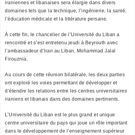
iraniennes et libanaises sera élargie dans divers
domaines tels que la technique, l’ingénierie, la santé,
l’éducation médicale et la littérature persane.
À cette fin, le chancelier de l’Université du Liban a
rencontré et s’est entretenu jeudi à Beyrouth avec
l’ambassadeur d’Iran au Liban, Mohammad Jalal
Firouznia.
Au cours de cette réunion bilatérale, les deux parties
ont exploré les voies permettant de développer et
d’étendre les relations entre les centres universitaires
iraniens et libanais dans des domaines pertinents.
L’Université du Liban est le plus grand et unique
centre universitaire du pays qui joue un rôle important
dans le développement de l’enseignement supérieur