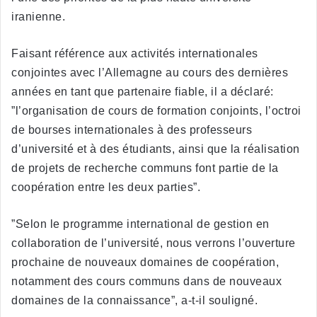
iranienne.
Faisant référence aux activités internationales
conjointes avec l’Allemagne au cours des dernières
années en tant que partenaire fiable, il a déclaré:
”l’organisation de cours de formation conjoints, l’octroi
de bourses internationales à des professeurs
d’université et à des étudiants, ainsi que la réalisation
de projets de recherche communs font partie de la
coopération entre les deux parties”.
”Selon le programme international de gestion en
collaboration de l’université, nous verrons l’ouverture
prochaine de nouveaux domaines de coopération,
notamment des cours communs dans de nouveaux
domaines de la connaissance”, a-t-il souligné.