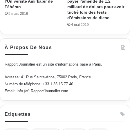
l’Université Amirkabir de
payer l’amende de 1,2
Téhéran
milliard de dollars pour avoir
triché lors des tests
5 mars 2019
d’émissions de diesel
4 mai 2019
À Propos De Nous
Rapport Journalier est un site d’informations basé à Paris.
Adresse: 41 Rue Sainte-Anne, 75002 Paris, France
Numéro de téléphone: +33 1 35 15 77 46
Email: Info {at} RapportJournalier.com
Etiquettes