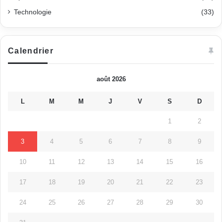
Technologie
(33)
Calendrier
août 2026
L
M
M
J
V
S
D
1
2
3
4
5
6
7
8
9
10
11
12
13
14
15
16
17
18
19
20
21
22
23
24
25
26
27
28
29
30