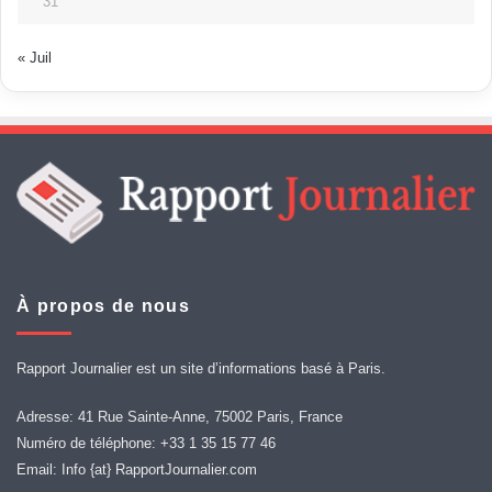
31
« Juil
À propos de nous
Rapport Journalier est un site d’informations basé à Paris.
Adresse: 41 Rue Sainte-Anne, 75002 Paris, France
Numéro de téléphone: +33 1 35 15 77 46
Email: Info {at} RapportJournalier.com