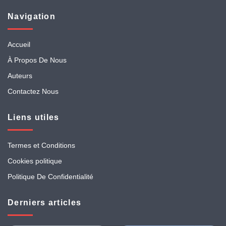
Navigation
Accueil
À Propos De Nous
Auteurs
Contactez Nous
Liens utiles
Termes et Conditions
Cookies politique
Politique De Confidentialité
Derniers articles