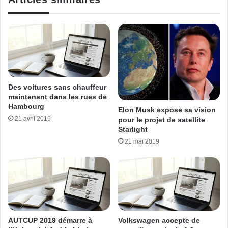
Des voitures sans chauffeur
maintenant dans les rues de
Hambourg
Elon Musk expose sa vision
21 avril 2019
pour le projet de satellite
Starlight
21 mai 2019
AUTCUP 2019 démarre à
Volkswagen accepte de