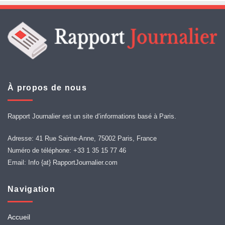
À propos de nous
Rapport Journalier est un site d’informations basé à Paris.
Adresse: 41 Rue Sainte-Anne, 75002 Paris, France
Numéro de téléphone: +33 1 35 15 77 46
Email: Info {at} RapportJournalier.com
Navigation
Accueil