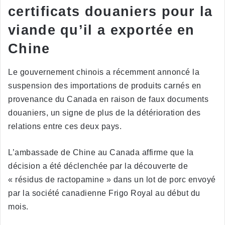
certificats douaniers pour la
viande qu’il a exportée en
Chine
Le gouvernement chinois a récemment annoncé la
suspension des importations de produits carnés en
provenance du Canada en raison de faux documents
douaniers, un signe de plus de la détérioration des
relations entre ces deux pays.
L’ambassade de Chine au Canada affirme que la
décision a été déclenchée par la découverte de
« résidus de ractopamine » dans un lot de porc envoyé
par la société canadienne Frigo Royal au début du
mois.