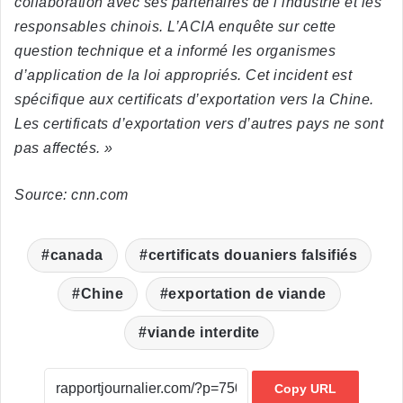
collaboration avec ses partenaires de l’industrie et les
responsables chinois. L’ACIA enquête sur cette
question technique et a informé les organismes
d’application de la loi appropriés. Cet incident est
spécifique aux certificats d’exportation vers la Chine.
Les certificats d’exportation vers d’autres pays ne sont
pas affectés. »
Source: cnn.com
canada
certificats douaniers falsifiés
Chine
exportation de viande
viande interdite
Copy URL