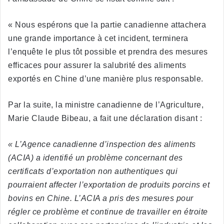
« Nous espérons que la partie canadienne attachera
une grande importance à cet incident, terminera
l’enquête le plus tôt possible et prendra des mesures
efficaces pour assurer la salubrité des aliments
exportés en Chine d’une manière plus responsable.
Par la suite, la ministre canadienne de l’Agriculture,
Marie Claude Bibeau, a fait une déclaration disant :
« L’Agence canadienne d’inspection des aliments
(ACIA) a identifié un problème concernant des
certificats d’exportation non authentiques qui
pourraient affecter l’exportation de produits porcins et
bovins en Chine. L’ACIA a pris des mesures pour
régler ce problème et continue de travailler en étroite