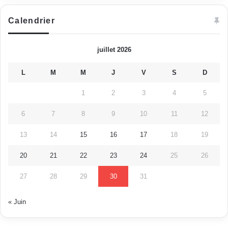
Calendrier
juillet 2026
L
M
M
J
V
S
D
1
2
3
4
5
6
7
8
9
10
11
12
13
14
15
16
17
18
19
20
21
22
23
24
25
26
27
28
29
30
31
« Juin