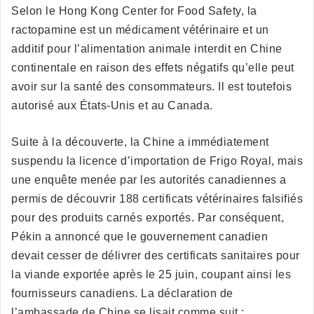
Selon le Hong Kong Center for Food Safety, la
ractopamine est un médicament vétérinaire et un
additif pour l’alimentation animale interdit en Chine
continentale en raison des effets négatifs qu’elle peut
avoir sur la santé des consommateurs. Il est toutefois
autorisé aux États-Unis et au Canada.
Suite à la découverte, la Chine a immédiatement
suspendu la licence d’importation de Frigo Royal, mais
une enquête menée par les autorités canadiennes a
permis de découvrir 188 certificats vétérinaires falsifiés
pour des produits carnés exportés. Par conséquent,
Pékin a annoncé que le gouvernement canadien
devait cesser de délivrer des certificats sanitaires pour
la viande exportée après le 25 juin, coupant ainsi les
fournisseurs canadiens. La déclaration de
l’ambassade de Chine se lisait comme suit :