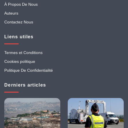
À Propos De Nous
Auteurs
Contactez Nous
Liens utiles
Termes et Conditions
Cookies politique
Politique De Confidentialité
Derniers articles