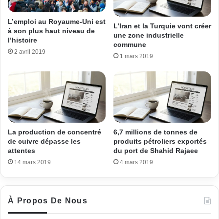
L’emploi au Royaume-Uni est
L’Iran et la Turquie vont créer
à son plus haut niveau de
une zone industrielle
l’histoire
commune
2 avril 2019
1 mars 2019
La production de concentré
6,7 millions de tonnes de
de cuivre dépasse les
produits pétroliers exportés
attentes
du port de Shahid Rajaee
14 mars 2019
4 mars 2019
À Propos De Nous