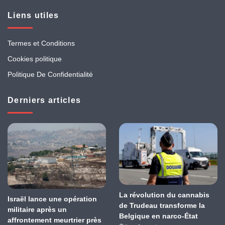
Liens utiles
Termes et Conditions
Cookies politique
Politique De Confidentialité
Derniers articles
La révolution du cannabis
Israël lance une opération
de Trudeau transforme la
militaire après un
Belgique en narco-État
affrontement meurtrier près