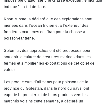
impossible d’autoriser une chasse excédant le montant
indiqué ” , a-t-il déclaré.
Khon Mirzaei a déclaré que des explorations sont
menées dans l’océan Indien et à l’extérieur des
frontières maritimes de l’Iran pour la chasse au
poisson-lanterne.
Selon lui, des approches ont été proposées pour
soutenir la culture de créatures marines dans les
fermes et simplifier les exportations de cet objet de
valeur.
Les producteurs d’aliments pour poissons de la
province du Golestan, dans le nord du pays, ont
exporté le premier lot de leurs produits vers les
marchés voisins cette semaine, a déclaré un