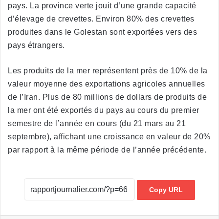
pays. La province verte jouit d’une grande capacité
d’élevage de crevettes. Environ 80% des crevettes
produites dans le Golestan sont exportées vers des
pays étrangers.
Les produits de la mer représentent près de 10% de la
valeur moyenne des exportations agricoles annuelles
de l’Iran. Plus de 80 millions de dollars de produits de
la mer ont été exportés du pays au cours du premier
semestre de l’année en cours (du 21 mars au 21
septembre), affichant une croissance en valeur de 20%
par rapport à la même période de l’année précédente.
Copy URL