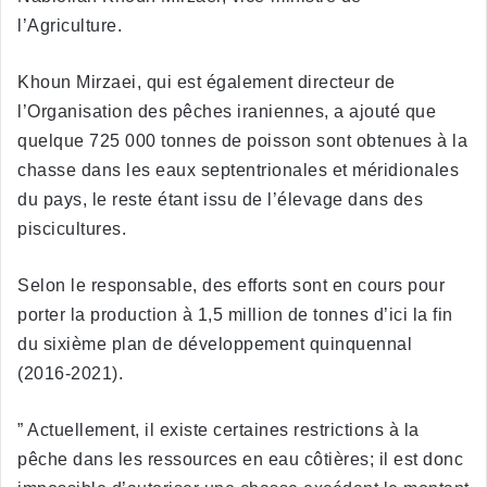
l’Agriculture.
Khoun Mirzaei, qui est également directeur de
l’Organisation des pêches iraniennes, a ajouté que
quelque 725 000 tonnes de poisson sont obtenues à la
chasse dans les eaux septentrionales et méridionales
du pays, le reste étant issu de l’élevage dans des
piscicultures.
Selon le responsable, des efforts sont en cours pour
porter la production à 1,5 million de tonnes d’ici la fin
du sixième plan de développement quinquennal
(2016-2021).
” Actuellement, il existe certaines restrictions à la
pêche dans les ressources en eau côtières; il est donc