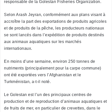
responsable de la Golestan Fisheries Organization.
Selon Arash Jeyran, conformément aux plans visant à
accroître la part des exportations de produits agricoles
et de produits de la pêche, les producteurs nationaux
se sont lancés dans l’expédition de produits destinés
aux animaux aquatiques sur les marchés
internationaux.
En moins d’une semaine, environ 250 tonnes de
nutriments (principalement pour la carpe commune)
ont été exportées vers l’Afghanistan et le
Turkménistan, a-t-il noté.
Le Golestan est l’un des principaux centres de
production et de reproduction d’animaux aquatiques et
de fruits de mer, en particulier de crevettes, dans le