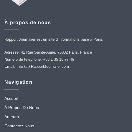
À propos de nous
Rapport Journalier est un site d’informations basé à Paris.
Adresse: 41 Rue Sainte-Anne, 75002 Paris, France
Numéro de téléphone: +33 1 35 15 77 46
Email: Info {at} RapportJournalier.com
Navigation
Accueil
À Propos De Nous
Auteurs
Contactez Nous