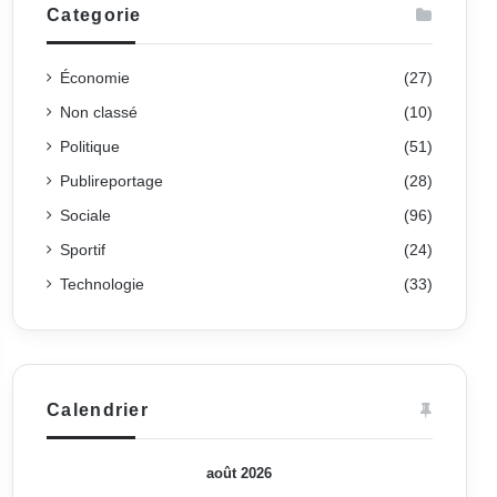
Categorie
Économie
(27)
Non classé
(10)
Politique
(51)
Publireportage
(28)
Sociale
(96)
Sportif
(24)
Technologie
(33)
Calendrier
août 2026