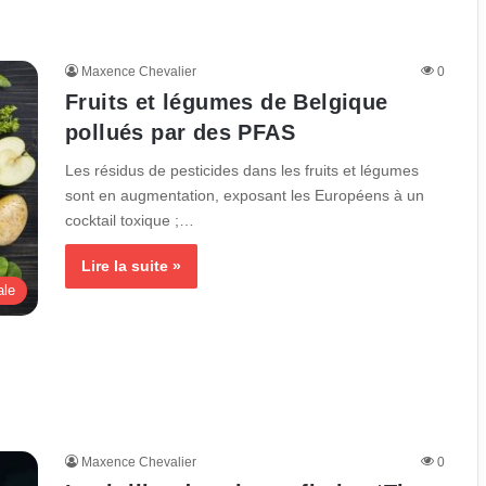
Maxence Chevalier
0
Fruits et légumes de Belgique
pollués par des PFAS
Les résidus de pesticides dans les fruits et légumes
sont en augmentation, exposant les Européens à un
cocktail toxique ;…
Lire la suite »
ale
Maxence Chevalier
0