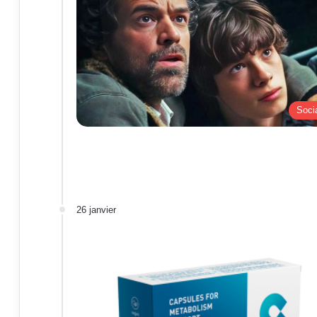
Soci
26 janvier