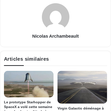
Nicolas Archambeault
Articles similaires
Le prototype Starhopper de
SpaceX a volé cette semaine
Virgin Galactic déménage à