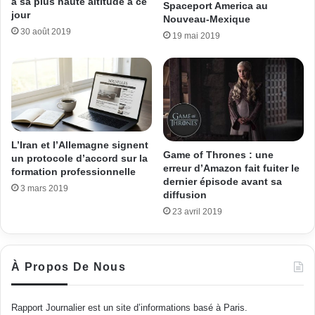
à sa plus haute altitude à ce
Spaceport America au
jour
Nouveau-Mexique
30 août 2019
19 mai 2019
L’Iran et l’Allemagne signent
Game of Thrones : une
un protocole d’accord sur la
erreur d’Amazon fait fuiter le
formation professionnelle
dernier épisode avant sa
3 mars 2019
diffusion
23 avril 2019
À Propos De Nous
Rapport Journalier est un site d’informations basé à Paris.