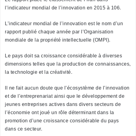
l’indicateur mondial de l’innovation en 2015 à 106.
L’indicateur mondial de l’innovation est le nom d’un
rapport publié chaque année par l’Organisation
mondiale de la propriété intellectuelle (OMPI).
Le pays doit sa croissance considérable à diverses
dimensions telles que la production de connaissances,
la technologie et la créativité.
Il ne fait aucun doute que l’écosystème de l’innovation
et de l’entreprenariat ainsi que le développement de
jeunes entreprises actives dans divers secteurs de
l’économie ont joué un rôle déterminant dans la
promotion d’une croissance considérable du pays
dans ce secteur.