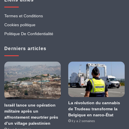
Termes et Conditions
Cookies politique
Politique De Confidentialité
Derniers articles
La révolution du cannabis
Israël lance une opération
de Trudeau transforme la
militaire après un
Belgique en narco-État
affrontement meurtrier près
il y a 2 semaines
d’un village palestinien