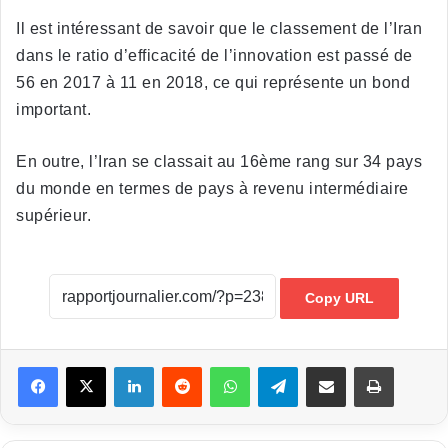
Il est intéressant de savoir que le classement de l’Iran
dans le ratio d’efficacité de l’innovation est passé de
56 en 2017 à 11 en 2018, ce qui représente un bond
important.
En outre, l’Iran se classait au 16ème rang sur 34 pays
du monde en termes de pays à revenu intermédiaire
supérieur.
Copy URL
Linkedin
Reddit
WhatsApp
Telegram
Partager par email
Imprimer