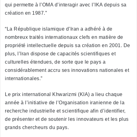
qui permette à l’OMA d’interagir avec l’IKA depuis sa
création en 1987.”
“La République islamique d’Iran a adhéré à de
nombreux traités internationaux clefs en matière de
propriété intellectuelle depuis sa création en 2001. De
plus, l’Iran dispose de capacités scientifiques et
culturelles étendues, de sorte que le pays a
considérablement accru ses innovations nationales et
internationales.”
Le prix international Khwarizmi (KIA) a lieu chaque
année à l’initiative de l’Organisation iranienne de la
recherche industrielle et scientifique afin d’identifier,
de présenter et de soutenir les innovateurs et les plus
grands chercheurs du pays.