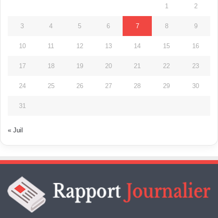
1
2
3
4
5
6
7
8
9
10
11
12
13
14
15
16
17
18
19
20
21
22
23
24
25
26
27
28
29
30
31
« Juil