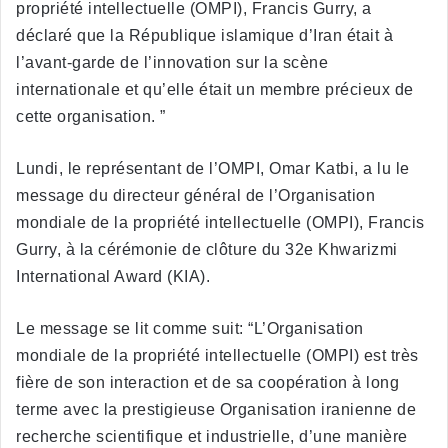
propriété intellectuelle (OMPI), Francis Gurry, a
déclaré que la République islamique d’Iran était à
l’avant-garde de l’innovation sur la scène
internationale et qu’elle était un membre précieux de
cette organisation. ”
Lundi, le représentant de l’OMPI, Omar Katbi, a lu le
message du directeur général de l’Organisation
mondiale de la propriété intellectuelle (OMPI), Francis
Gurry, à la cérémonie de clôture du 32e Khwarizmi
International Award (KIA).
Le message se lit comme suit: “L’Organisation
mondiale de la propriété intellectuelle (OMPI) est très
fière de son interaction et de sa coopération à long
terme avec la prestigieuse Organisation iranienne de
recherche scientifique et industrielle, d’une manière