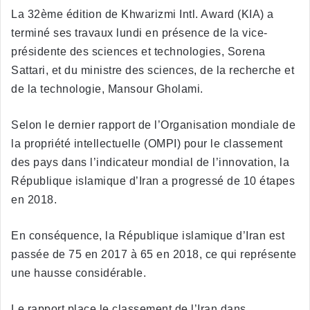
La 32ème édition de Khwarizmi Intl. Award (KIA) a
terminé ses travaux lundi en présence de la vice-
présidente des sciences et technologies, Sorena
Sattari, et du ministre des sciences, de la recherche et
de la technologie, Mansour Gholami.
Selon le dernier rapport de l’Organisation mondiale de
la propriété intellectuelle (OMPI) pour le classement
des pays dans l’indicateur mondial de l’innovation, la
République islamique d’Iran a progressé de 10 étapes
en 2018.
En conséquence, la République islamique d’Iran est
passée de 75 en 2017 à 65 en 2018, ce qui représente
une hausse considérable.
Le rapport place le classement de l’Iran dans