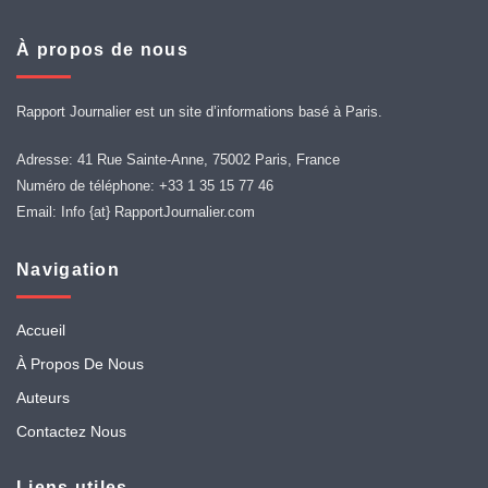
À propos de nous
Rapport Journalier est un site d’informations basé à Paris.
Adresse: 41 Rue Sainte-Anne, 75002 Paris, France
Numéro de téléphone: +33 1 35 15 77 46
Email: Info {at} RapportJournalier.com
Navigation
Accueil
À Propos De Nous
Auteurs
Contactez Nous
Liens utiles