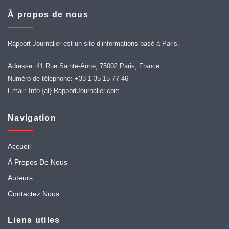
À propos de nous
Rapport Journalier est un site d’informations basé à Paris.
Adresse: 41 Rue Sainte-Anne, 75002 Paris, France
Numéro de téléphone: +33 1 35 15 77 46
Email: Info {at} RapportJournalier.com
Navigation
Accueil
À Propos De Nous
Auteurs
Contactez Nous
Liens utiles