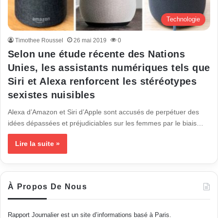
Technologie
Timothee Roussel
26 mai 2019
0
Selon une étude récente des Nations
Unies, les assistants numériques tels que
Siri et Alexa renforcent les stéréotypes
sexistes nuisibles
Alexa d’Amazon et Siri d’Apple sont accusés de perpétuer des
idées dépassées et préjudiciables sur les femmes par le biais…
Lire la suite »
À Propos De Nous
Rapport Journalier est un site d’informations basé à Paris.