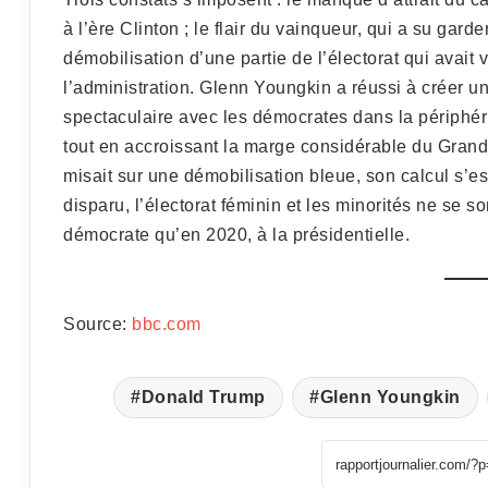
à l’ère Clinton ; le flair du vainqueur, qui a su gard
démobilisation d’une partie de l’électorat qui avait
l’administration. Glenn Youngkin a réussi à créer u
spectaculaire avec les démocrates dans la périphé
tout en accroissant la marge considérable du Grand
misait sur une démobilisation bleue, son calcul s’es
disparu, l’électorat féminin et les minorités ne se 
démocrate qu’en 2020, à la présidentielle.
Source:
bbc.com
Donald Trump
Glenn Youngkin