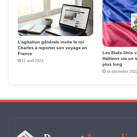
L’agitation générale incite le roi
Charles à reporter son voyage en
Les Etats-Unis v
France
Haïtiens via un 
12 avril 2023
plus long
16 décembre 202