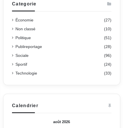
Categorie
Économie
(27)
Non classé
(10)
Politique
(51)
Publireportage
(28)
Sociale
(96)
Sportif
(24)
Technologie
(33)
Calendrier
août 2026