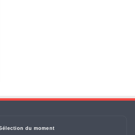
Sélection du moment