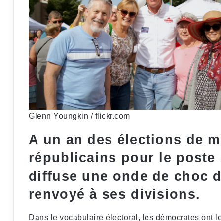
Glenn Youngkin / flickr.com
A un an des élections de mi
républicains pour le poste
diffuse une onde de choc d
renvoyé à ses divisions.
Dans le vocabulaire électoral, les démocrates ont l