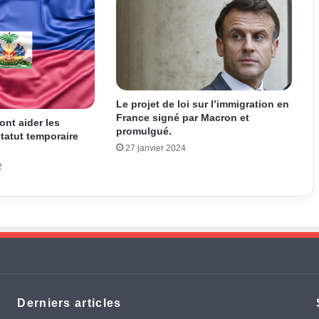
Le projet de loi sur l’immigration en
France signé par Macron et
ont aider les
promulgué.
statut temporaire
27 janvier 2024
2
Derniers articles