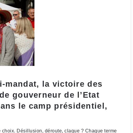
-mandat, la victoire des
 de gouverneur de l’Etat
ans le camp présidentiel,
e choix. Désillusion, déroute, claque ? Chaque terme