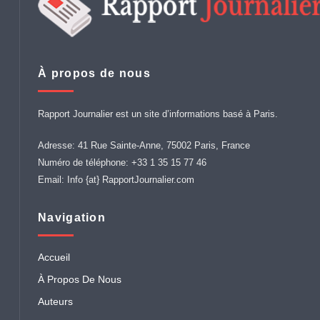
À propos de nous
Rapport Journalier est un site d’informations basé à Paris.
Adresse: 41 Rue Sainte-Anne, 75002 Paris, France
Numéro de téléphone: +33 1 35 15 77 46
Email: Info {at} RapportJournalier.com
Navigation
Accueil
À Propos De Nous
Auteurs